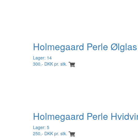
Holmegaard Perle Ølglas
Lager: 14
300,- DKK pr. stk.
Holmegaard Perle Hvidvi
Lager: 5
250,- DKK pr. stk.