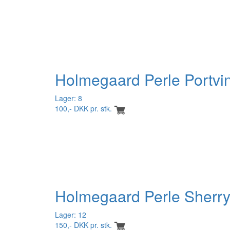
Holmegaard Perle Portvi
Lager: 8
100,- DKK pr. stk.
Holmegaard Perle Sherry
Lager: 12
150,- DKK pr. stk.