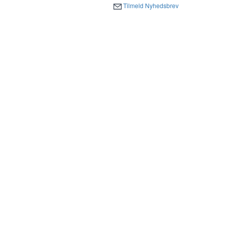
Tilmeld Nyhedsbrev