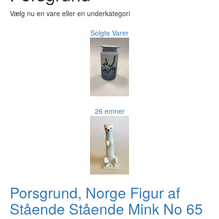
Vælg nu en vare eller en underkategori
Solgte Varer
26 emner
Porsgrund, Norge Figur af
Stående Stående Mink No 65