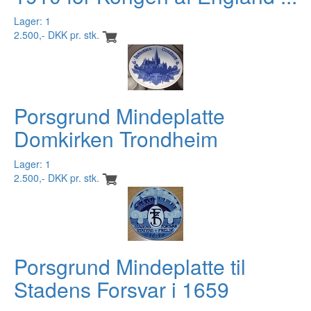
Lager: 1
2.500,- DKK pr. stk.
Porsgrund Mindeplatte
Domkirken Trondheim
Lager: 1
2.500,- DKK pr. stk.
Porsgrund Mindeplatte til
Stadens Forsvar i 1659