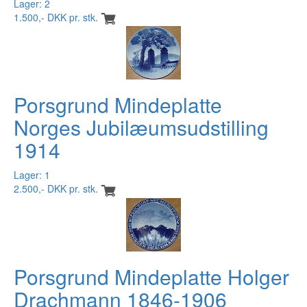
Lager: 2
1.500,- DKK pr. stk.
Porsgrund Mindeplatte
Norges Jubilæumsudstilling
1914
Lager: 1
2.500,- DKK pr. stk.
Porsgrund Mindeplatte Holger
Drachmann 1846-1906