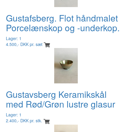
Gustafsberg. Flot håndmalet
Porcelænskop og -underkop.
Lager: 1
4.500,- DKK pr. sæt
Gustavsberg Keramikskål
med Rød/Grøn lustre glasur
Lager: 1
2.400,- DKK pr. stk.