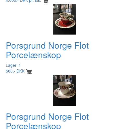
Porsgrund Norge Flot
Porcelænskop
Lager: 1
500,- DKK
Porsgrund Norge Flot
Porcelænskop