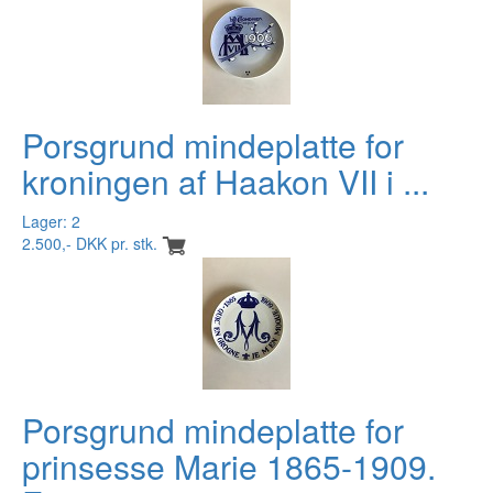
Porsgrund mindeplatte for
kroningen af Haakon VII i ...
Lager: 2
2.500,- DKK pr. stk.
Porsgrund mindeplatte for
prinsesse Marie 1865-1909.