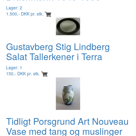
Lager: 2
1.500,- DKK pr. stk.
Gustavberg Stig Lindberg
Salat Tallerkener i Terra
Lager: 1
150,- DKK pr. stk.
Tidligt Porsgrund Art Nouveau
Vase med tang og muslinger