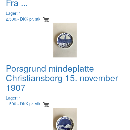
Fra ...
Lager: 1
2.500,- DKK pr. stk.
Porsgrund mindeplatte
Christiansborg 15. november
1907
Lager: 1
1.500,- DKK pr. stk.