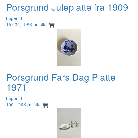
Porsgrund Juleplatte fra 1909
Lager: 1
15.000,- DKK pr. stk.
Porsgrund Fars Dag Platte
1971
Lager: 1
100,- DKK pr. stk.