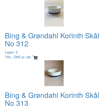
Bing & Grøndahl Korinth Skål
No 312
Lager: 5
700,- DKK pr. stk.
Bing & Grøndahl Korinth Skål
No 313