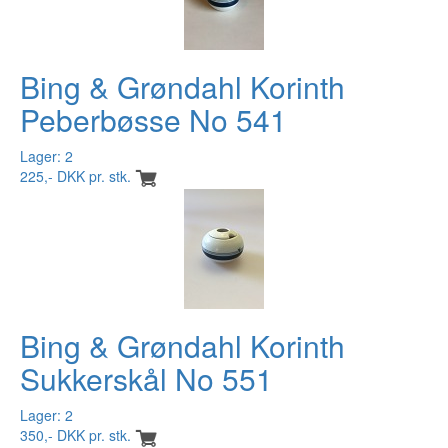
Bing & Grøndahl Korinth
Peberbøsse No 541
Lager: 2
225,- DKK pr. stk.
Bing & Grøndahl Korinth
Sukkerskål No 551
Lager: 2
350,- DKK pr. stk.