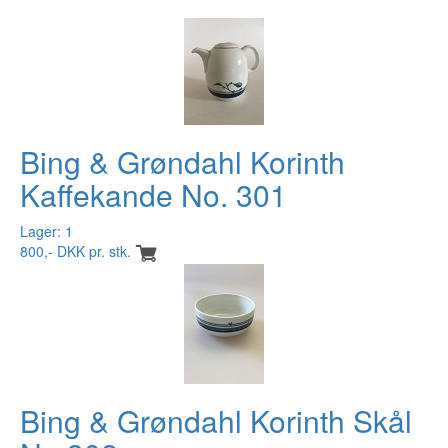
Bing & Grøndahl Korinth
Kaffekande No. 301
Lager: 1
800,- DKK pr. stk.
Bing & Grøndahl Korinth Skål