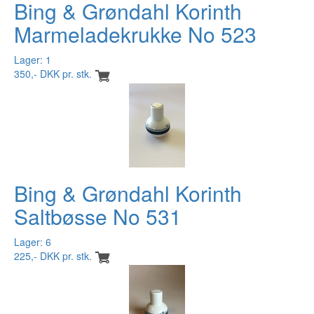
Bing & Grøndahl Korinth
Marmeladekrukke No 523
Lager: 1
350,- DKK pr. stk.
Bing & Grøndahl Korinth
Saltbøsse No 531
Lager: 6
225,- DKK pr. stk.