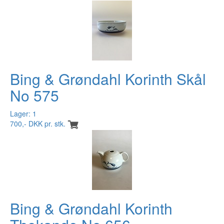
Bing & Grøndahl Korinth Skål
No 575
Lager: 1
700,- DKK pr. stk.
Bing & Grøndahl Korinth