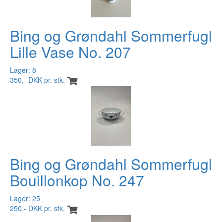
Bing og Grøndahl Sommerfugl
Lille Vase No. 207
Lager: 8
350,- DKK pr. stk.
Bing og Grøndahl Sommerfugl
Bouillonkop No. 247
Lager: 25
250,- DKK pr. stk.