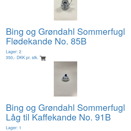
Bing og Grøndahl Sommerfugl
Flødekande No. 85B
Lager: 2
350,- DKK pr. stk.
Bing og Grøndahl Sommerfugl
Låg til Kaffekande No. 91B
Lager: 1