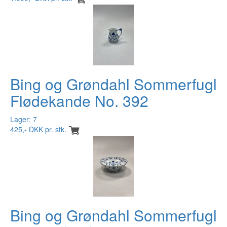
Bing og Grøndahl Sommerfugl
Flødekande No. 392
Lager: 7
425,- DKK pr. stk.
Bing og Grøndahl Sommerfugl