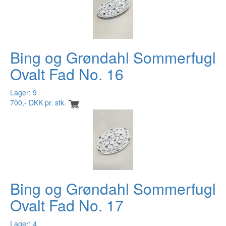
Bing og Grøndahl Sommerfugl
Ovalt Fad No. 16
Lager: 9
700,- DKK pr. stk.
Bing og Grøndahl Sommerfugl
Ovalt Fad No. 17
Lager: 4