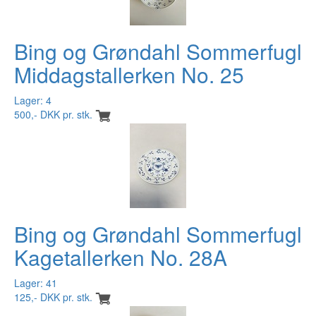
Bing og Grøndahl Sommerfugl
Middagstallerken No. 25
Lager: 4
500,- DKK pr. stk.
Bing og Grøndahl Sommerfugl
Kagetallerken No. 28A
Lager: 41
125,- DKK pr. stk.