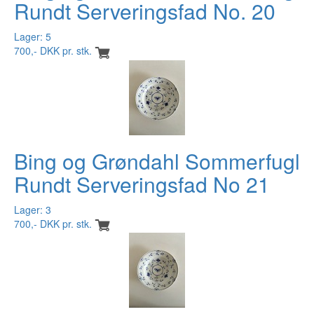
Rundt Serveringsfad No. 20
Lager: 5
700,- DKK pr. stk.
Bing og Grøndahl Sommerfugl
Rundt Serveringsfad No 21
Lager: 3
700,- DKK pr. stk.