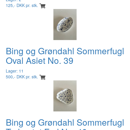
125,- DKK pr. stk.
Bing og Grøndahl Sommerfugl
Oval Asiet No. 39
Lager: 11
500,- DKK pr. stk.
Bing og Grøndahl Sommerfugl