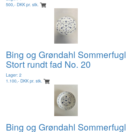
500,- DKK pr. stk.
Bing og Grøndahl Sommerfugl
Stort rundt fad No. 20
Lager: 2
1.100,- DKK pr. stk.
Bing og Grøndahl Sommerfugl