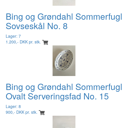
Bing og Grøndahl Sommerfugl
Sovseskål No. 8
Lager: 7
1.200,- DKK pr. stk.
Bing og Grøndahl Sommerfugl
Ovalt Serveringsfad No. 15
Lager: 8
900,- DKK pr. stk.