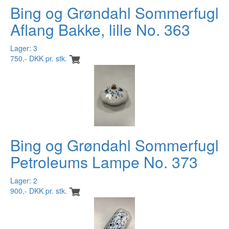
Bing og Grøndahl Sommerfugl
Aflang Bakke, lille No. 363
Lager: 3
750,- DKK pr. stk.
Bing og Grøndahl Sommerfugl
Petroleums Lampe No. 373
Lager: 2
900,- DKK pr. stk.