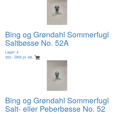
Bing og Grøndahl Sommerfugl
Saltbøsse No. 52A
Lager: 4
350,- DKK pr. stk.
Bing og Grøndahl Sommerfugl
Salt- eller Peberbøsse No. 52