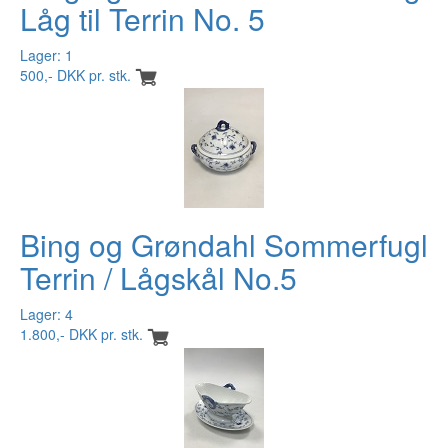
Låg til Terrin No. 5
Lager: 1
500,- DKK pr. stk.
Bing og Grøndahl Sommerfugl
Terrin / Lågskål No.5
Lager: 4
1.800,- DKK pr. stk.