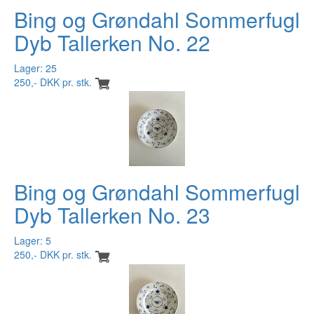
Bing og Grøndahl Sommerfugl
Dyb Tallerken No. 22
Lager: 25
250,- DKK pr. stk.
Bing og Grøndahl Sommerfugl
Dyb Tallerken No. 23
Lager: 5
250,- DKK pr. stk.