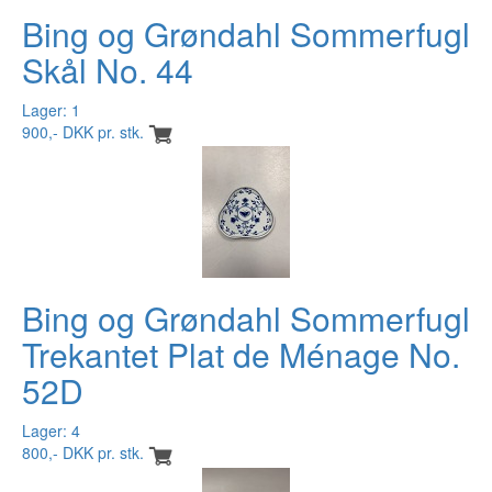
Bing og Grøndahl Sommerfugl
Skål No. 44
Lager: 1
900,- DKK pr. stk.
Bing og Grøndahl Sommerfugl
Trekantet Plat de Ménage No.
52D
Lager: 4
800,- DKK pr. stk.