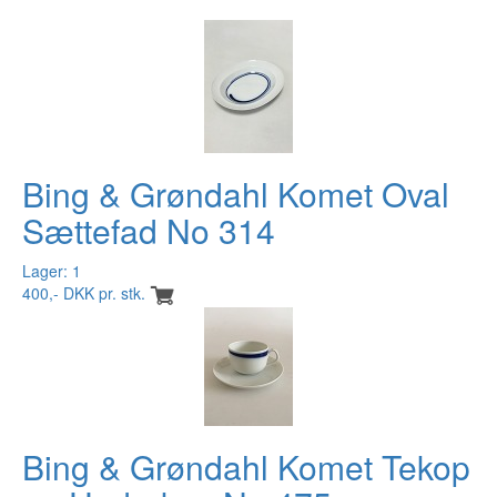
Bing & Grøndahl Komet Oval
Sættefad No 314
Lager: 1
400,- DKK pr. stk.
Bing & Grøndahl Komet Tekop