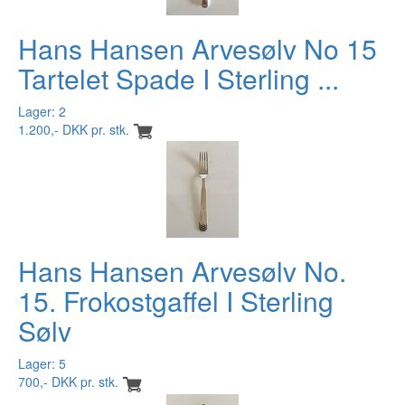
Hans Hansen Arvesølv No 15
Tartelet Spade I Sterling ...
Lager: 2
1.200,- DKK pr. stk.
Hans Hansen Arvesølv No.
15. Frokostgaffel I Sterling
Sølv
Lager: 5
700,- DKK pr. stk.