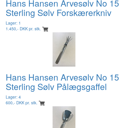
Hans Hansen Arvesølv No 15
Sterling Sølv Forskærerkniv
Lager: 1
1.450,- DKK pr. stk.
Hans Hansen Arvesølv No 15
Sterling Sølv Pålægsgaffel
Lager: 4
600,- DKK pr. stk.