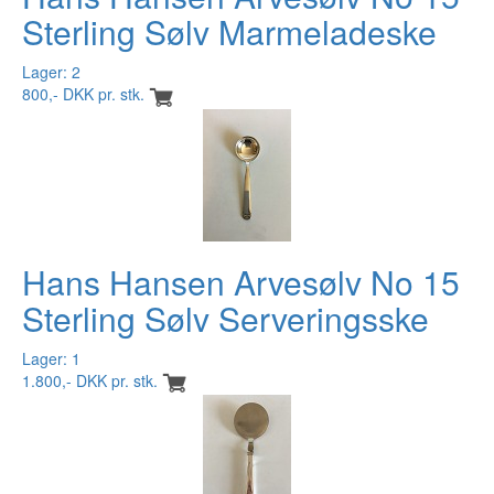
Sterling Sølv Marmeladeske
Lager: 2
800,- DKK pr. stk.
Hans Hansen Arvesølv No 15
Sterling Sølv Serveringsske
Lager: 1
1.800,- DKK pr. stk.