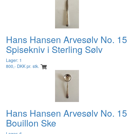
Hans Hansen Arvesølv No. 15
Spisekniv i Sterling Sølv
Lager: 1
800,- DKK pr. stk.
Hans Hansen Arvesølv No. 15
Bouillon Ske
Lager: 6