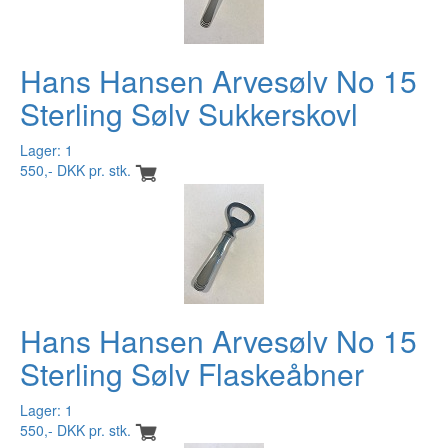
Hans Hansen Arvesølv No 15
Sterling Sølv Sukkerskovl
Lager: 1
550,- DKK pr. stk.
Hans Hansen Arvesølv No 15
Sterling Sølv Flaskeåbner
Lager: 1
550,- DKK pr. stk.