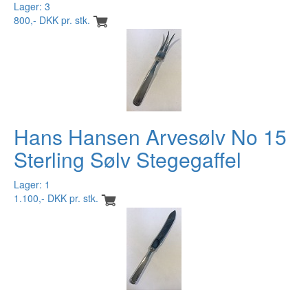
Lager: 3
800,- DKK pr. stk.
Hans Hansen Arvesølv No 15
Sterling Sølv Stegegaffel
Lager: 1
1.100,- DKK pr. stk.