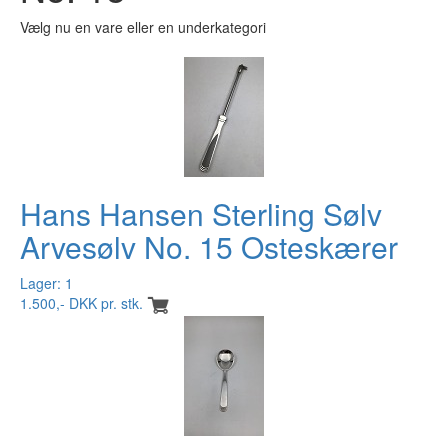
Vælg nu en vare eller en underkategori
Hans Hansen Sterling Sølv
Arvesølv No. 15 Osteskærer
Lager: 1
1.500,- DKK pr. stk.