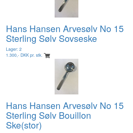
Hans Hansen Arvesølv No 15
Sterling Sølv Sovseske
Lager: 2
1.300,- DKK pr. stk.
Hans Hansen Arvesølv No 15
Sterling Sølv Bouillon
Ske(stor)