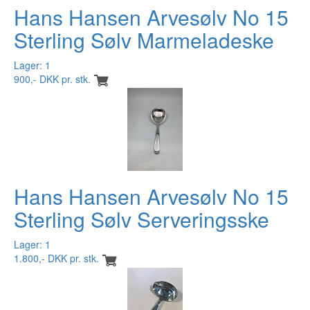
Hans Hansen Arvesølv No 15
Sterling Sølv Marmeladeske
Lager: 1
900,- DKK pr. stk.
Hans Hansen Arvesølv No 15
Sterling Sølv Serveringsske
Lager: 1
1.800,- DKK pr. stk.