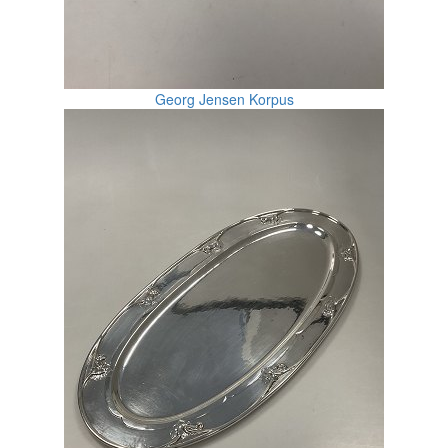
Georg Jensen Korpus