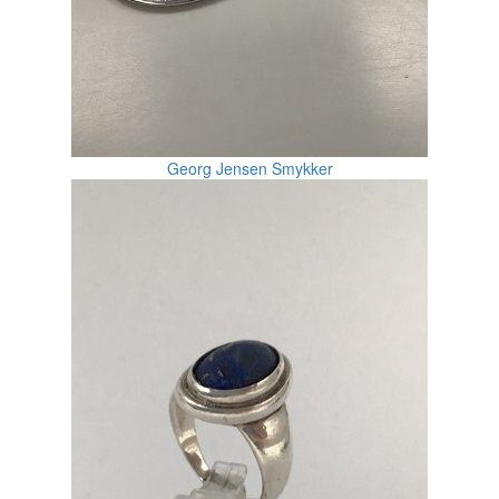
Georg Jensen Smykker