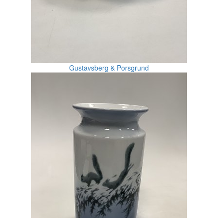
Gustavsberg & Porsgrund