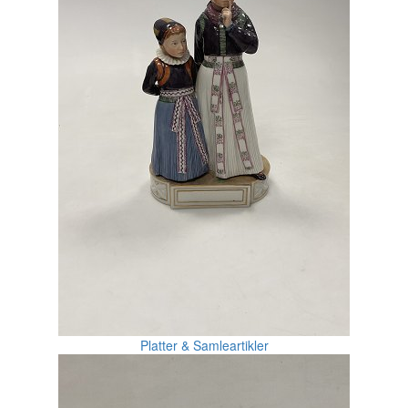
Platter & Samleartikler