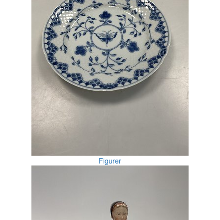
Figurer