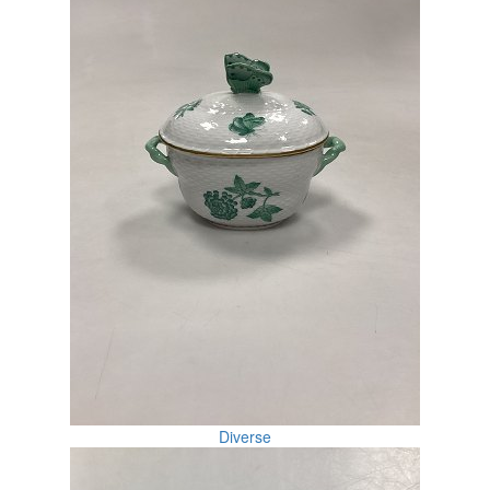
Diverse