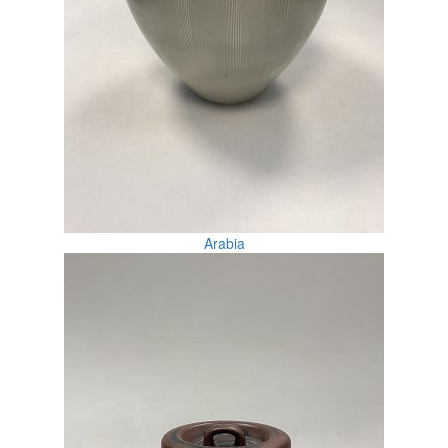
Arabia