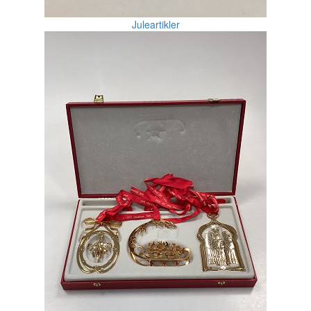
Juleartikler