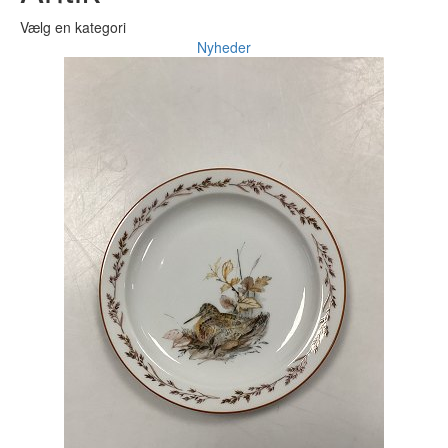
Vælg en kategori
Nyheder