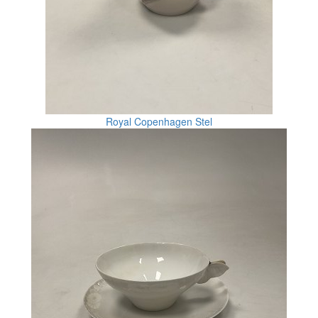
Royal Copenhagen Stel