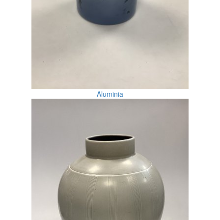
Aluminia