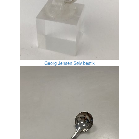
Georg Jensen Sølv bestik