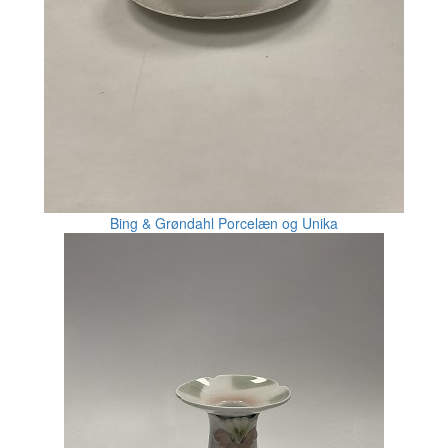
Bing & Grøndahl Porcelæn og Unika