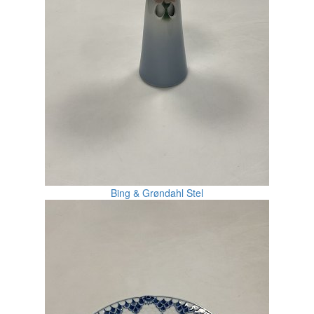
Bing & Grøndahl Stel