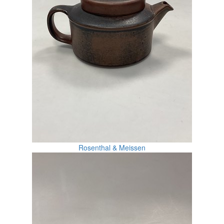
Rosenthal & Meissen