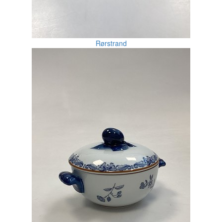
Rørstrand