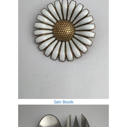
Sølv Bestik