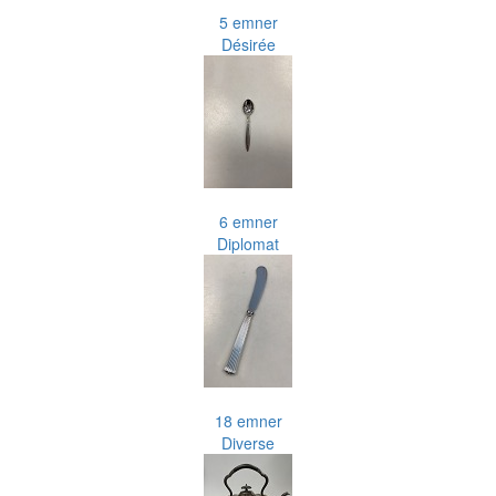
5 emner
Désirée
6 emner
Diplomat
18 emner
Diverse