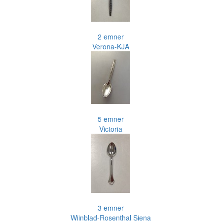
2 emner
Verona-KJA
5 emner
Victoria
3 emner
Wiinblad-Rosenthal Siena