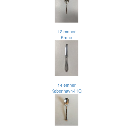
12 emner
Krone
14 emner
København-IHQ