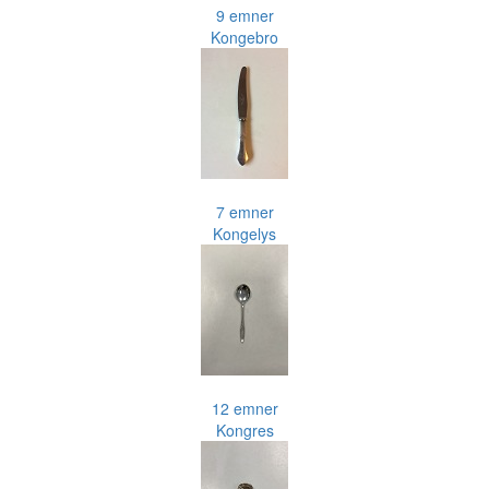
9 emner
Kongebro
7 emner
Kongelys
12 emner
Kongres