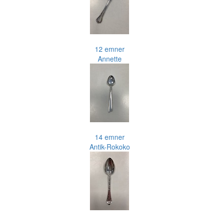
12 emner
Annette
14 emner
Antik-Rokoko