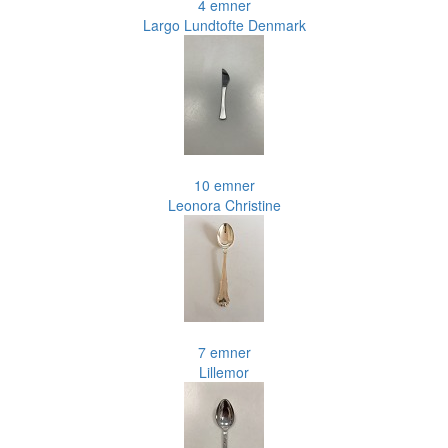
4 emner
Largo Lundtofte Denmark
10 emner
Leonora Christine
7 emner
Lillemor