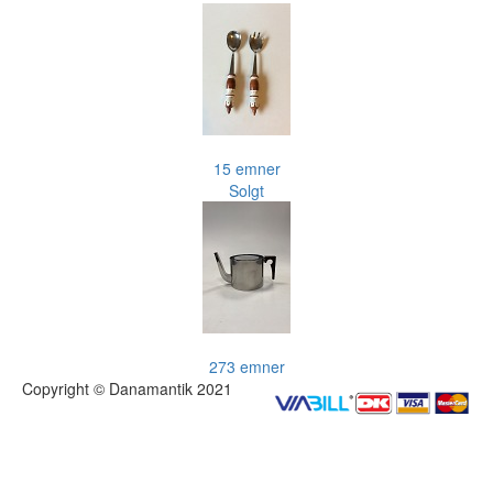
15 emner
Solgt
273 emner
Copyright © Danamantik 2021