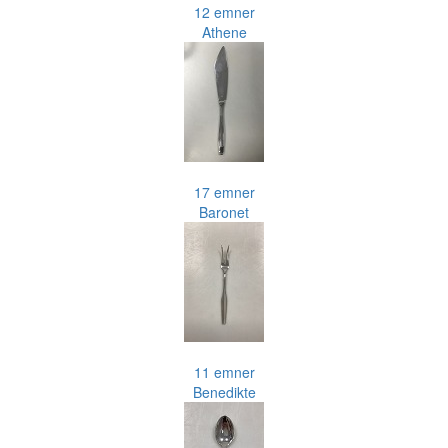
12 emner
Athene
17 emner
Baronet
11 emner
Benedikte