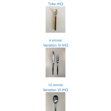
Toke-IHQ
4 emner
Variation IV-IHQ
10 emner
Variation VI-IHQ