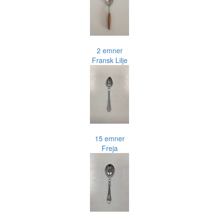
2 emner
Fransk Lilje
15 emner
Freja