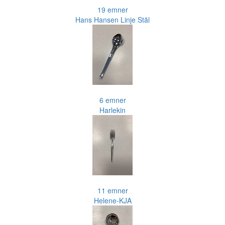
19 emner
Hans Hansen Linje Stål
6 emner
Harlekin
11 emner
Helene-KJA