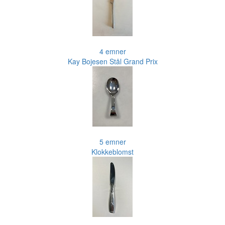
4 emner
Kay Bojesen Stål Grand Prix
5 emner
Klokkeblomst