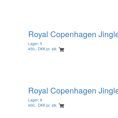
Royal Copenhagen Jingle
Lager: 5
450,- DKK pr. stk.
Royal Copenhagen Jingle
Lager: 8
600,- DKK pr. stk.