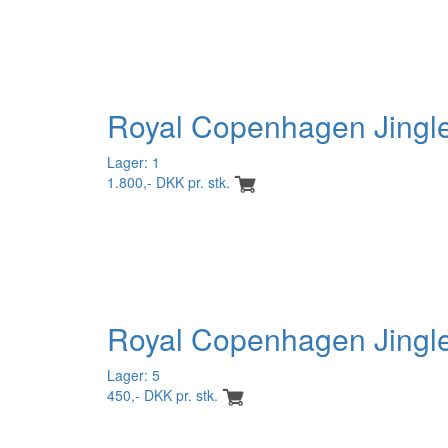
Royal Copenhagen Jingle
Lager: 1
1.800,- DKK pr. stk.
Royal Copenhagen Jingle
Lager: 5
450,- DKK pr. stk.