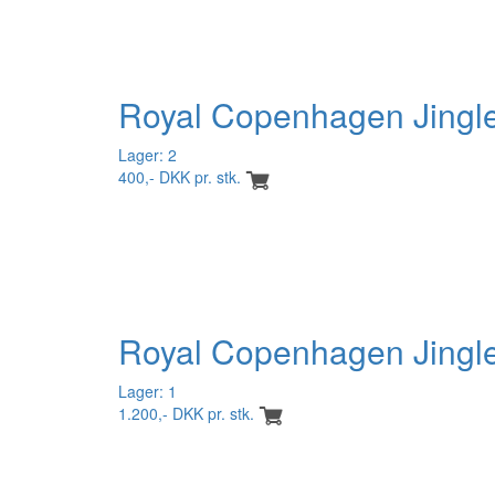
Royal Copenhagen Jingle 
Lager: 2
400,- DKK pr. stk.
Royal Copenhagen Jingle
Lager: 1
1.200,- DKK pr. stk.