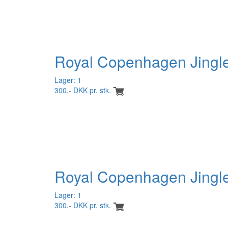
Royal Copenhagen Jingle
Lager: 1
300,- DKK pr. stk.
Royal Copenhagen Jingle
Lager: 1
300,- DKK pr. stk.