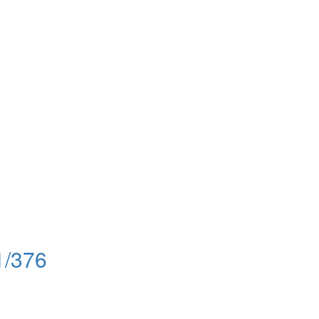
1/376