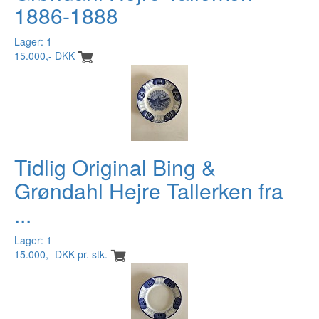
1886-1888
Lager: 1
15.000,- DKK
Tidlig Original Bing &
Grøndahl Hejre Tallerken fra
...
Lager: 1
15.000,- DKK pr. stk.