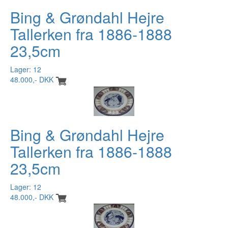
Bing & Grøndahl Hejre
Tallerken fra 1886-1888
23,5cm
Lager: 12
48.000,- DKK
Bing & Grøndahl Hejre
Tallerken fra 1886-1888
23,5cm
Lager: 12
48.000,- DKK