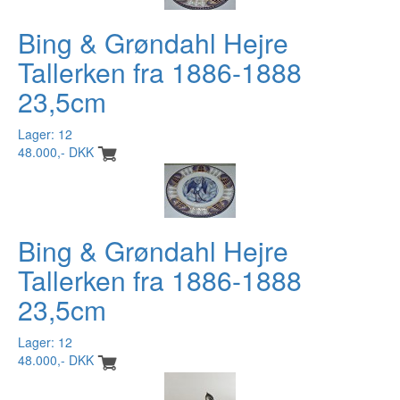
Bing & Grøndahl Hejre
Tallerken fra 1886-1888
23,5cm
Lager: 12
48.000,- DKK
Bing & Grøndahl Hejre
Tallerken fra 1886-1888
23,5cm
Lager: 12
48.000,- DKK