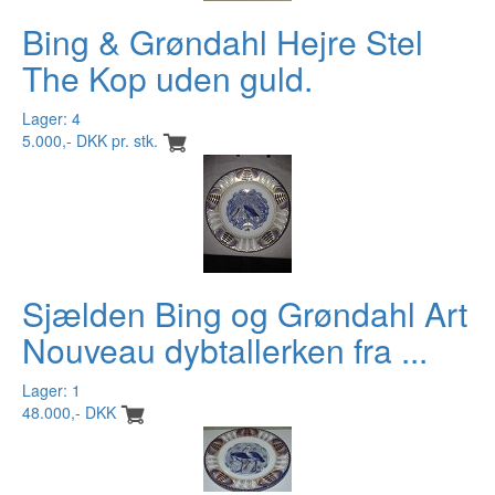
Bing & Grøndahl Hejre Stel
The Kop uden guld.
Lager: 4
5.000,- DKK pr. stk.
Sjælden Bing og Grøndahl Art
Nouveau dybtallerken fra ...
Lager: 1
48.000,- DKK