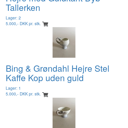
Tallerken
Lager: 2
5.000,- DKK pr. stk.
Bing & Grøndahl Hejre Stel
Kaffe Kop uden guld
Lager: 1
5.000,- DKK pr. stk.