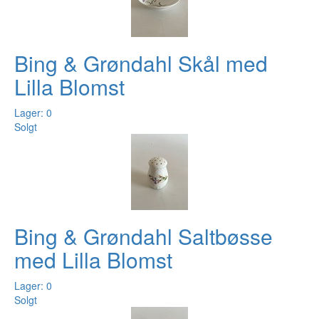
Bing & Grøndahl Skål med
Lilla Blomst
Lager: 0
Solgt
Bing & Grøndahl Saltbøsse
med Lilla Blomst
Lager: 0
Solgt