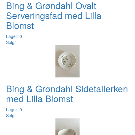
Bing & Grøndahl Ovalt
Serveringsfad med Lilla
Blomst
Lager: 0
Solgt
Bing & Grøndahl Sidetallerken
med Lilla Blomst
Lager: 0
Solgt