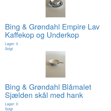
Bing & Grøndahl Empire Lav
Kaffekop og Underkop
Lager: 0
Solgt
Bing & Grøndahl Blåmalet
Sjælden skål med hank
Lager: 0
Solgt