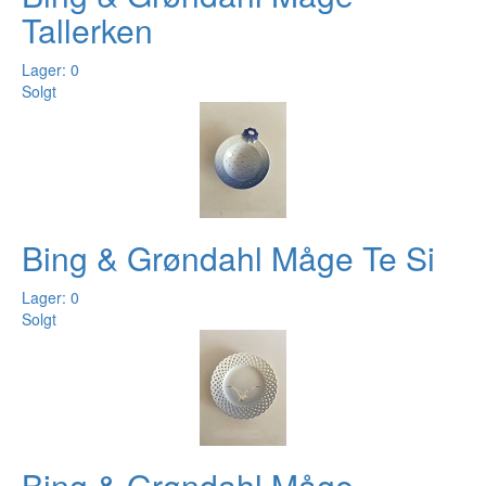
Tallerken
Lager: 0
Solgt
Bing & Grøndahl Måge Te Si
Lager: 0
Solgt
Bing & Grøndahl Måge