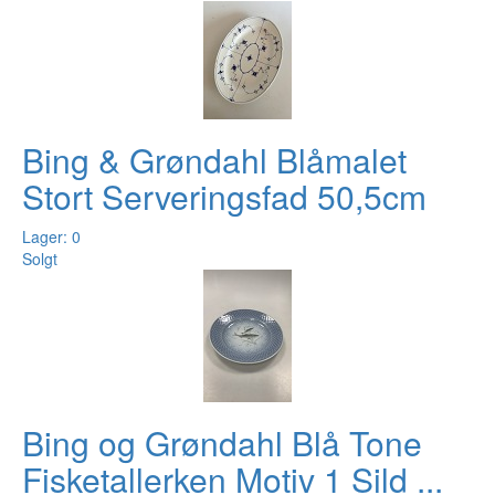
Bing & Grøndahl Blåmalet
Stort Serveringsfad 50,5cm
Lager: 0
Solgt
Bing og Grøndahl Blå Tone
Fisketallerken Motiv 1 Sild ...