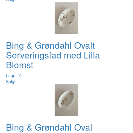
Bing & Grøndahl Ovalt
Serveringsfad med Lilla
Blomst
Lager: 0
Solgt
Bing & Grøndahl Oval