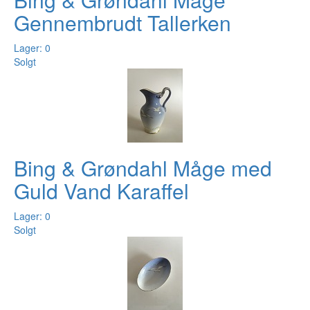
Gennembrudt Tallerken
Lager: 0
Solgt
Bing & Grøndahl Måge med
Guld Vand Karaffel
Lager: 0
Solgt