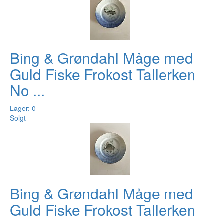
Bing & Grøndahl Måge med
Guld Fiske Frokost Tallerken
No ...
Lager: 0
Solgt
Bing & Grøndahl Måge med
Guld Fiske Frokost Tallerken