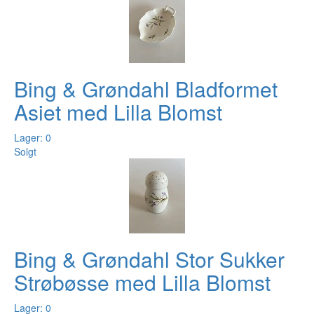
Bing & Grøndahl Bladformet
Asiet med Lilla Blomst
Lager: 0
Solgt
Bing & Grøndahl Stor Sukker
Strøbøsse med Lilla Blomst
Lager: 0