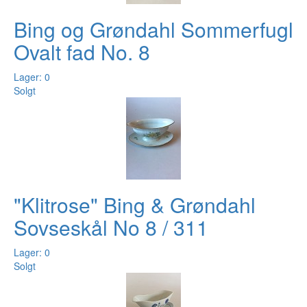
Bing og Grøndahl Sommerfugl
Ovalt fad No. 8
Lager: 0
Solgt
"Klitrose" Bing & Grøndahl
Sovseskål No 8 / 311
Lager: 0
Solgt