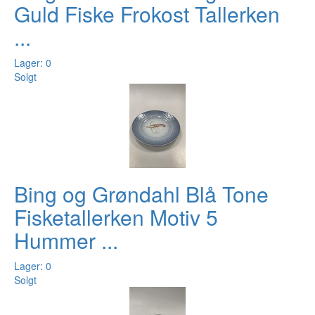
Guld Fiske Frokost Tallerken
...
Lager: 0
Solgt
Bing og Grøndahl Blå Tone
Fisketallerken Motiv 5
Hummer ...
Lager: 0
Solgt