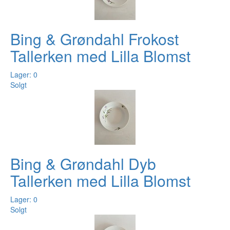
Bing & Grøndahl Frokost
Tallerken med Lilla Blomst
Lager: 0
Solgt
Bing & Grøndahl Dyb
Tallerken med Lilla Blomst
Lager: 0
Solgt