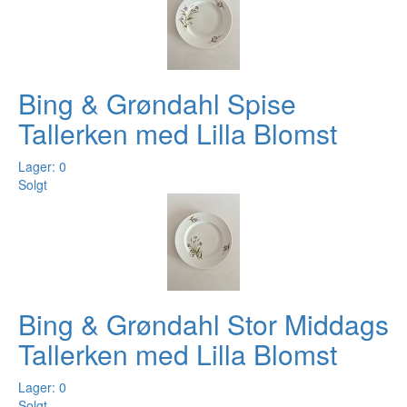
Bing & Grøndahl Spise
Tallerken med Lilla Blomst
Lager: 0
Solgt
Bing & Grøndahl Stor Middags
Tallerken med Lilla Blomst
Lager: 0
Solgt