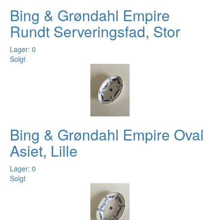
Bing & Grøndahl Empire
Rundt Serveringsfad, Stor
Lager: 0
Solgt
Bing & Grøndahl Empire Oval
Asiet, Lille
Lager: 0
Solgt