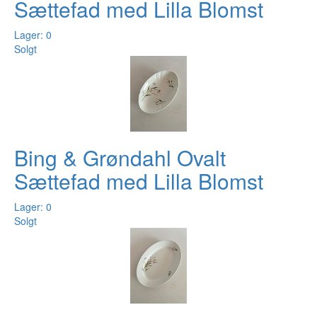
Sættefad med Lilla Blomst
Lager: 0
Solgt
Bing & Grøndahl Ovalt
Sættefad med Lilla Blomst
Lager: 0
Solgt