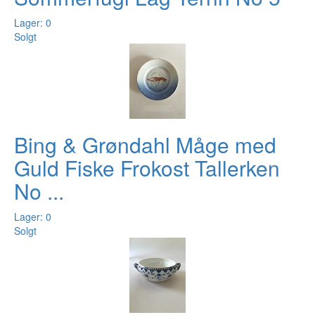
Lager: 0
Solgt
Bing & Grøndahl Måge med
Guld Fiske Frokost Tallerken
No ...
Lager: 0
Solgt