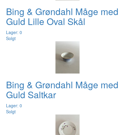
Bing & Grøndahl Måge med
Guld Lille Oval Skål
Lager: 0
Solgt
Bing & Grøndahl Måge med
Guld Saltkar
Lager: 0
Solgt