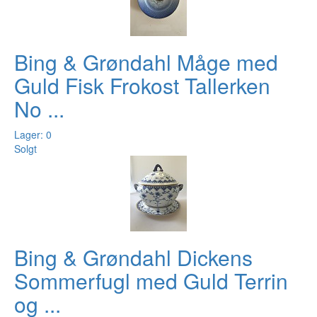
Bing & Grøndahl Måge med
Guld Fisk Frokost Tallerken
No ...
Lager: 0
Solgt
Bing & Grøndahl Dickens
Sommerfugl med Guld Terrin
og ...