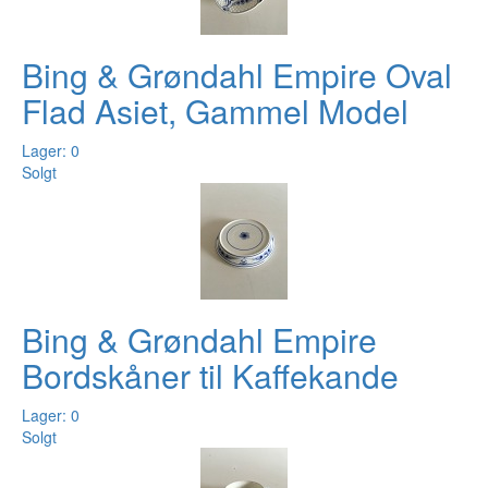
Bing & Grøndahl Empire Oval
Flad Asiet, Gammel Model
Lager: 0
Solgt
Bing & Grøndahl Empire
Bordskåner til Kaffekande
Lager: 0
Solgt