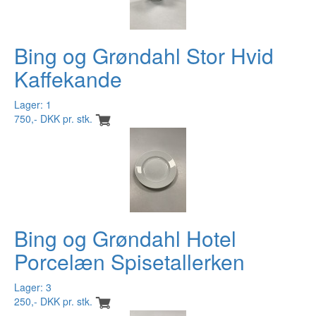
Bing og Grøndahl Stor Hvid
Kaffekande
Lager: 1
750,- DKK pr. stk.
Bing og Grøndahl Hotel
Porcelæn Spisetallerken
Lager: 3
250,- DKK pr. stk.