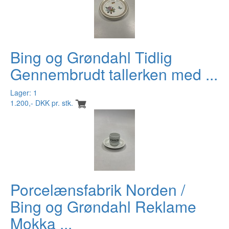
Bing og Grøndahl Tidlig
Gennembrudt tallerken med ...
Lager: 1
1.200,- DKK pr. stk.
Porcelænsfabrik Norden /
Bing og Grøndahl Reklame
Mokka ...