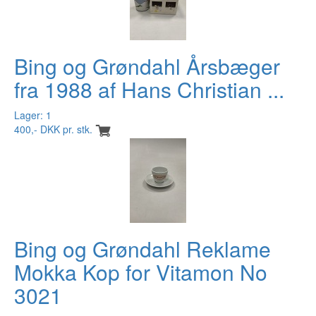
Bing og Grøndahl Årsbæger
fra 1988 af Hans Christian ...
Lager: 1
400,- DKK pr. stk.
Bing og Grøndahl Reklame
Mokka Kop for Vitamon No
3021