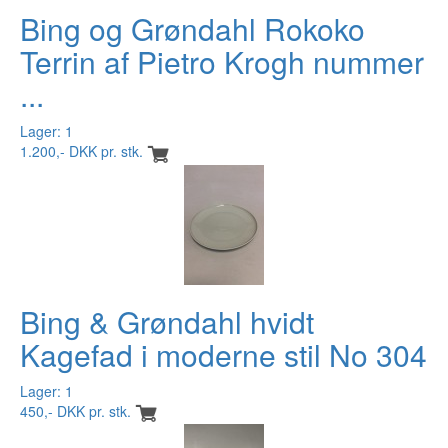
Bing og Grøndahl Rokoko
Terrin af Pietro Krogh nummer
...
Lager: 1
1.200,- DKK pr. stk.
Bing & Grøndahl hvidt
Kagefad i moderne stil No 304
Lager: 1
450,- DKK pr. stk.