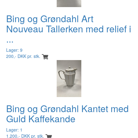
Bing og Grøndahl Art
Nouveau Tallerken med relief i
...
Lager: 9
200,- DKK pr. stk.
Bing og Grøndahl Kantet med
Guld Kaffekande
Lager: 1
1.200,- DKK pr. stk.