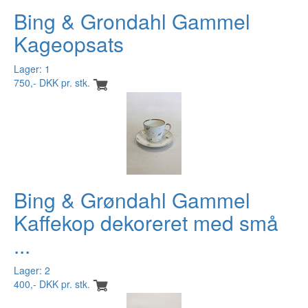
Bing & Grondahl Gammel
Kageopsats
Lager: 1
750,- DKK pr. stk.
Bing & Grøndahl Gammel
Kaffekop dekoreret med små
...
Lager: 2
400,- DKK pr. stk.