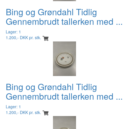
Bing og Grøndahl Tidlig
Gennembrudt tallerken med ...
Lager: 1
1.200,- DKK pr. stk.
Bing og Grøndahl Tidlig
Gennembrudt tallerken med ...
Lager: 1
1.200,- DKK pr. stk.