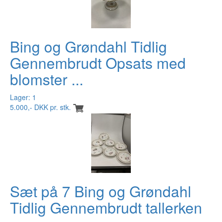
Bing og Grøndahl Tidlig
Gennembrudt Opsats med
blomster ...
Lager: 1
5.000,- DKK pr. stk.
Sæt på 7 Bing og Grøndahl
Tidlig Gennembrudt tallerken