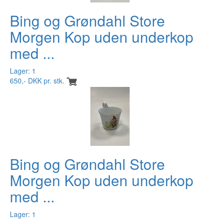
Bing og Grøndahl Store
Morgen Kop uden underkop
med ...
Lager: 1
650,- DKK pr. stk.
Bing og Grøndahl Store
Morgen Kop uden underkop
med ...
Lager: 1