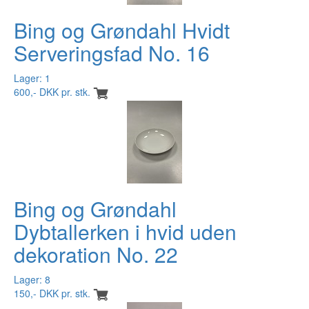
Bing og Grøndahl Hvidt
Serveringsfad No. 16
Lager: 1
600,- DKK pr. stk.
Bing og Grøndahl
Dybtallerken i hvid uden
dekoration No. 22
Lager: 8
150,- DKK pr. stk.