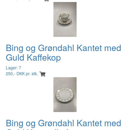
Bing og Grøndahl Kantet med
Guld Kaffekop
Lager: 7
250,- DKK pr. stk.
Bing og Grøndahl Kantet med