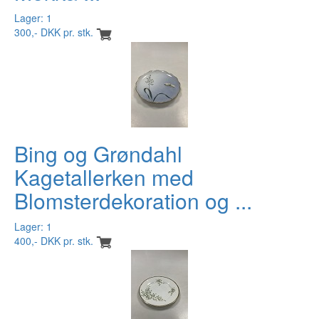
Lager: 1
300,- DKK pr. stk.
Bing og Grøndahl
Kagetallerken med
Blomsterdekoration og ...
Lager: 1
400,- DKK pr. stk.