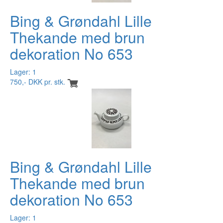
Bing & Grøndahl Lille
Thekande med brun
dekoration No 653
Lager: 1
750,- DKK pr. stk.
Bing & Grøndahl Lille
Thekande med brun
dekoration No 653
Lager: 1