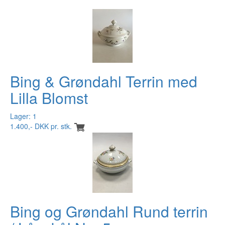
Bing & Grøndahl Terrin med
Lilla Blomst
Lager: 1
1.400,- DKK pr. stk.
Bing og Grøndahl Rund terrin