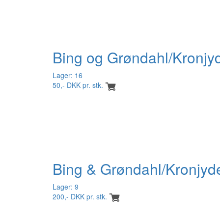
Bing og Grøndahl/Kronjyd
Lager: 16
50,- DKK pr. stk.
Bing & Grøndahl/Kronjyd
Lager: 9
200,- DKK pr. stk.