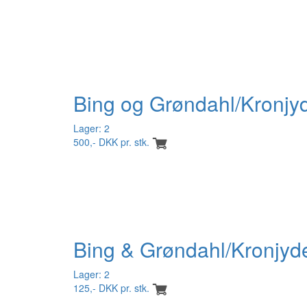
Bing og Grøndahl/Kronjyde
Lager: 2
500,- DKK pr. stk.
Bing & Grøndahl/Kronjyde
Lager: 2
125,- DKK pr. stk.