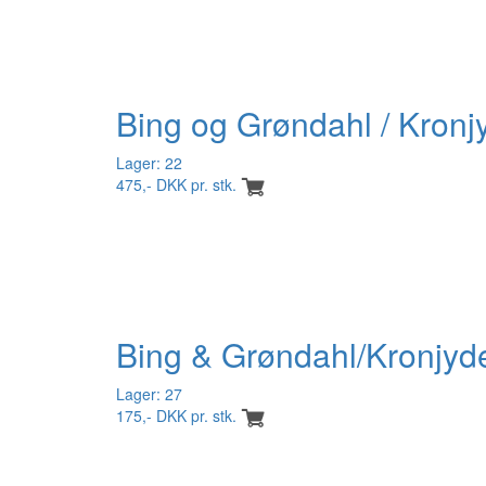
Bing og Grøndahl / Kronjy
Lager: 22
475,- DKK pr. stk.
Bing & Grøndahl/Kronjyd
Lager: 27
175,- DKK pr. stk.