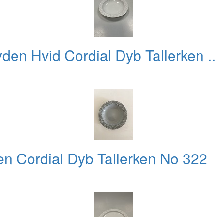
den Hvid Cordial Dyb Tallerken ..
en Cordial Dyb Tallerken No 322