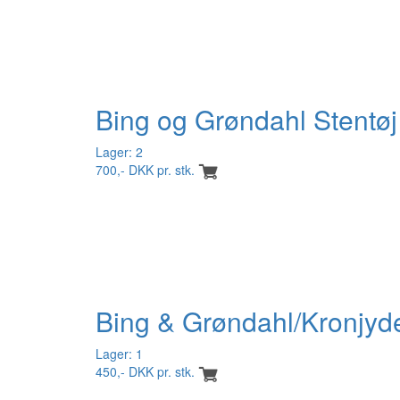
Bing og Grøndahl Stentøj 
Lager: 2
700,- DKK pr. stk.
Bing & Grøndahl/Kronjyd
Lager: 1
450,- DKK pr. stk.