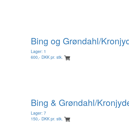
Bing og Grøndahl/Kronjyde
Lager: 1
600,- DKK pr. stk.
Bing & Grøndahl/Kronjyde
Lager: 7
150,- DKK pr. stk.