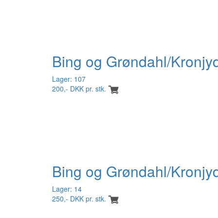
Bing og Grøndahl/Kronjyde
Lager: 107
200,- DKK pr. stk.
Bing og Grøndahl/Kronjyde
Lager: 14
250,- DKK pr. stk.