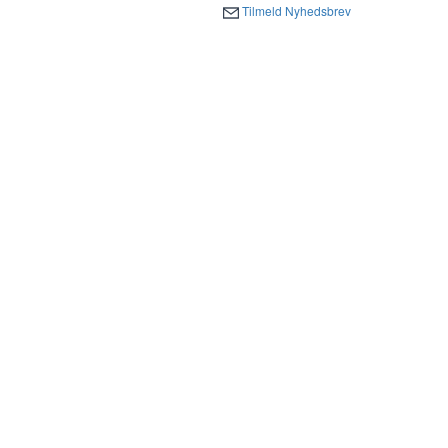
Tilmeld Nyhedsbrev