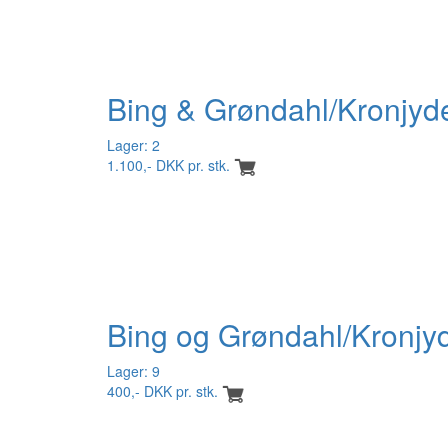
Bing & Grøndahl/Kronjyd
Lager: 2
1.100,- DKK pr. stk.
Bing og Grøndahl/Kronjy
Lager: 9
400,- DKK pr. stk.