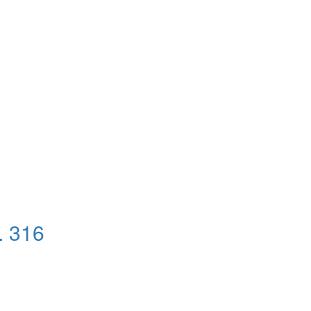
. 316