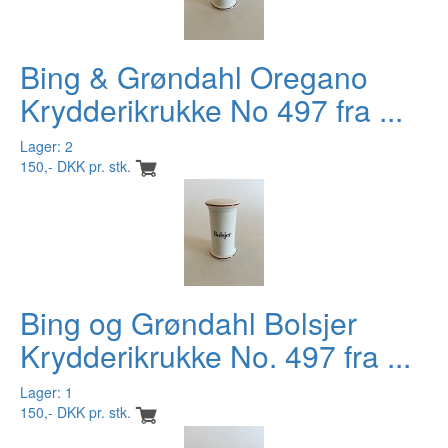
Bing & Grøndahl Oregano
Krydderikrukke No 497 fra ...
Lager: 2
150,- DKK pr. stk.
Bing og Grøndahl Bolsjer
Krydderikrukke No. 497 fra ...
Lager: 1
150,- DKK pr. stk.