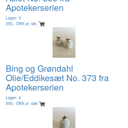
Apotekerserien
Lager: 3
250,- DKK pr. stk.
Bing og Grøndahl
Olie/Eddikesæt No. 373 fra
Apotekerserien
Lager: 4
500,- DKK pr. sæt