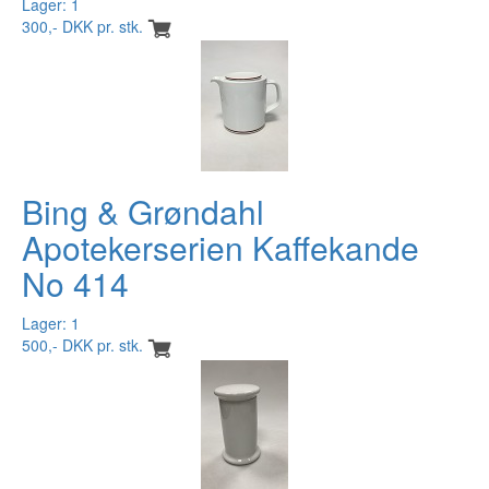
Lager: 1
300,- DKK pr. stk.
Bing & Grøndahl
Apotekerserien Kaffekande
No 414
Lager: 1
500,- DKK pr. stk.