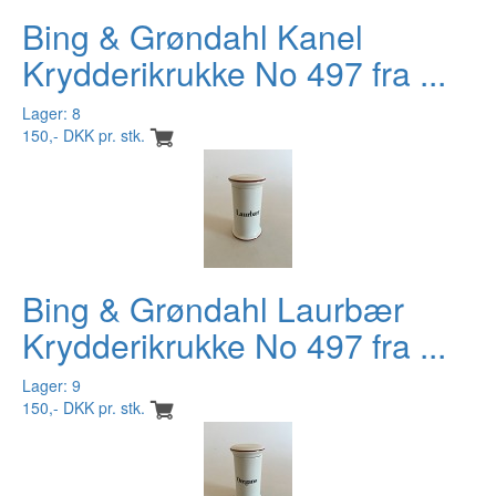
Bing & Grøndahl Kanel
Krydderikrukke No 497 fra ...
Lager: 8
150,- DKK pr. stk.
Bing & Grøndahl Laurbær
Krydderikrukke No 497 fra ...
Lager: 9
150,- DKK pr. stk.