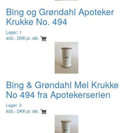
Bing og Grøndahl Apoteker
Krukke No. 494
Lager: 1
400,- DKK pr. stk.
Bing & Grøndahl Mel Krukke
No 494 fra Apotekerserien
Lager: 2
400,- DKK pr. stk.