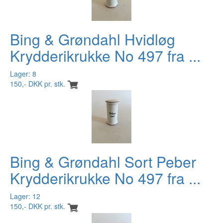
Bing & Grøndahl Hvidløg
Krydderikrukke No 497 fra ...
Lager: 8
150,- DKK pr. stk.
Bing & Grøndahl Sort Peber
Krydderikrukke No 497 fra ...
Lager: 12
150,- DKK pr. stk.