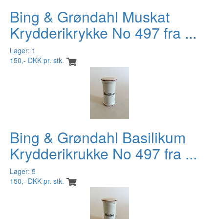
Bing & Grøndahl Muskat
Krydderikrykke No 497 fra ...
Lager: 1
150,- DKK pr. stk.
Bing & Grøndahl Basilikum
Krydderikrukke No 497 fra ...
Lager: 5
150,- DKK pr. stk.