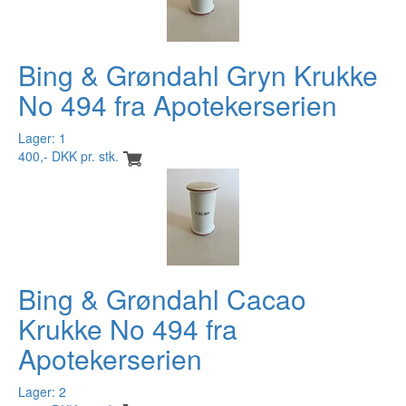
Bing & Grøndahl Gryn Krukke
No 494 fra Apotekerserien
Lager: 1
400,- DKK pr. stk.
Bing & Grøndahl Cacao
Krukke No 494 fra
Apotekerserien
Lager: 2