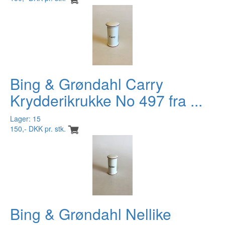
Bing & Grøndahl Carry
Krydderikrukke No 497 fra ...
Lager: 15
150,- DKK pr. stk.
Bing & Grøndahl Nellike