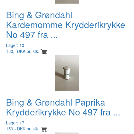
Bing & Grøndahl
Kardemomme Krydderikrykke
No 497 fra ...
Lager: 10
150,- DKK pr. stk.
Bing & Grøndahl Paprika
Krydderikrykke No 497 fra ...
Lager: 17
150,- DKK pr. stk.