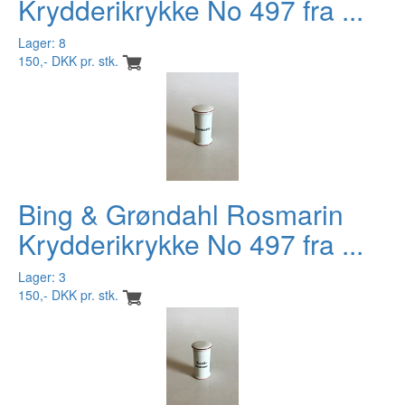
Krydderikrykke No 497 fra ...
Lager: 8
150,- DKK pr. stk.
Bing & Grøndahl Rosmarin
Krydderikrykke No 497 fra ...
Lager: 3
150,- DKK pr. stk.