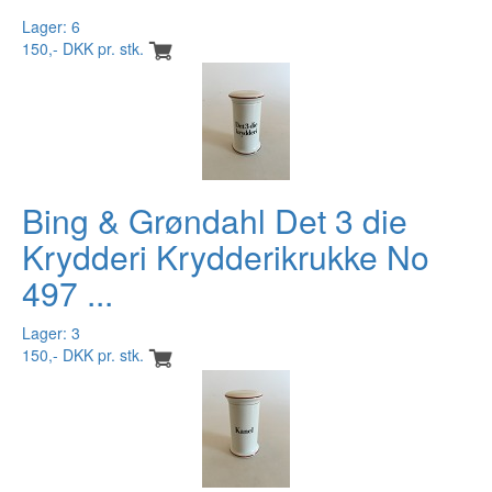
Lager: 6
150,- DKK pr. stk.
Bing & Grøndahl Det 3 die
Krydderi Krydderikrukke No
497 ...
Lager: 3
150,- DKK pr. stk.