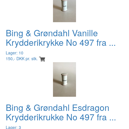
Bing & Grøndahl Vanille
Krydderikrykke No 497 fra ...
Lager: 10
150,- DKK pr. stk.
Bing & Grøndahl Esdragon
Krydderikrukke No 497 fra ...
Lager: 3