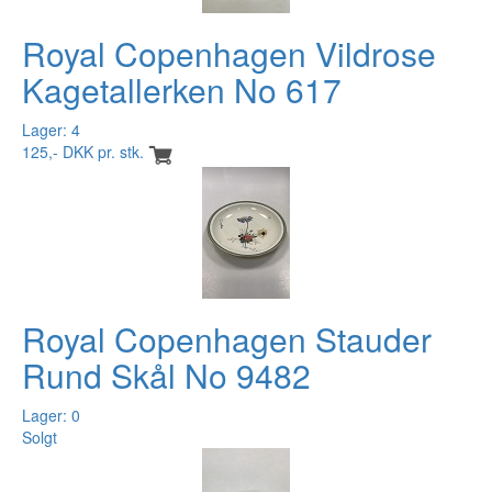
Royal Copenhagen Vildrose
Kagetallerken No 617
Lager: 4
125,- DKK pr. stk.
Royal Copenhagen Stauder
Rund Skål No 9482
Lager: 0
Solgt