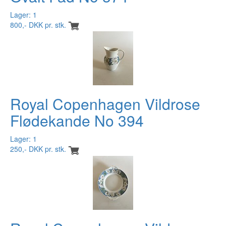
Lager: 1
800,- DKK pr. stk.
Royal Copenhagen Vildrose
Flødekande No 394
Lager: 1
250,- DKK pr. stk.