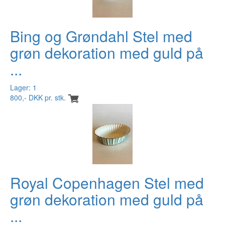
Bing og Grøndahl Stel med
grøn dekoration med guld på
...
Lager: 1
800,- DKK pr. stk.
Royal Copenhagen Stel med
grøn dekoration med guld på
...