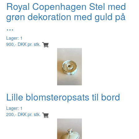
Royal Copenhagen Stel med
grøn dekoration med guld på
...
Lager: 1
900,- DKK pr. stk.
Lille blomsteropsats til bord
Lager: 1
200,- DKK pr. stk.