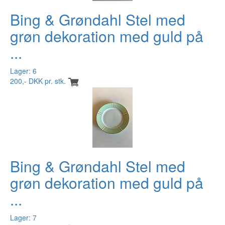
Bing & Grøndahl Stel med
grøn dekoration med guld på
...
Lager: 6
200,- DKK pr. stk.
Bing & Grøndahl Stel med
grøn dekoration med guld på
...
Lager: 7