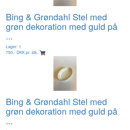
Bing & Grøndahl Stel med
grøn dekoration med guld på
...
Lager: 1
750,- DKK pr. stk.
Bing & Grøndahl Stel med
grøn dekoration med guld på
...