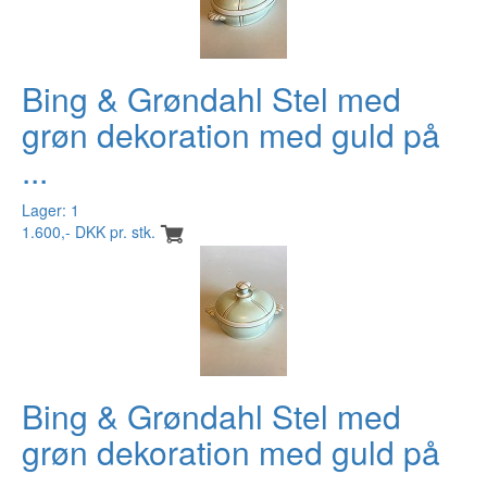
Bing & Grøndahl Stel med
grøn dekoration med guld på
...
Lager: 1
1.600,- DKK pr. stk.
Bing & Grøndahl Stel med
grøn dekoration med guld på