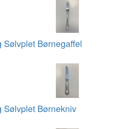
Sølvplet Børnegaffel
Sølvplet Børnekniv