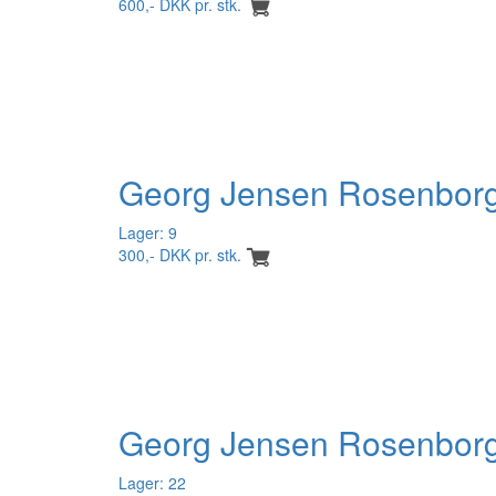
600,- DKK pr. stk.
Georg Jensen Rosenborg
Lager: 9
300,- DKK pr. stk.
Georg Jensen Rosenborg
Lager: 22