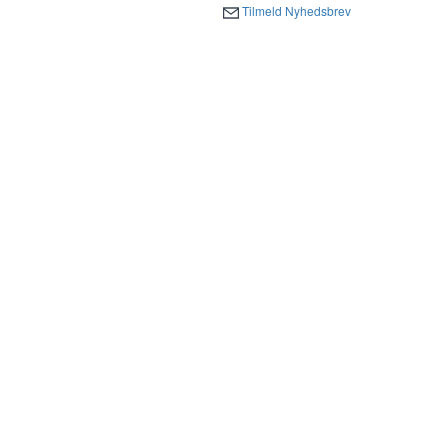
Tilmeld Nyhedsbrev