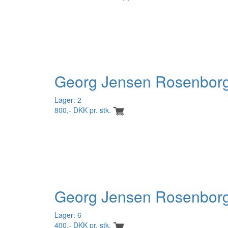
Georg Jensen Rosenborg 
Lager: 2
800,- DKK pr. stk.
Georg Jensen Rosenborg 
Lager: 6
400,- DKK pr. stk.