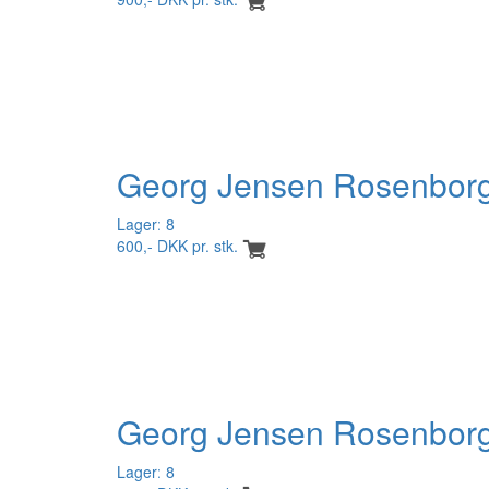
Georg Jensen Rosenborg 
Lager: 8
600,- DKK pr. stk.
Georg Jensen Rosenborg 
Lager: 8