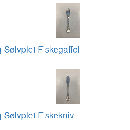
Sølvplet Fiskegaffel
Sølvplet Fiskekniv