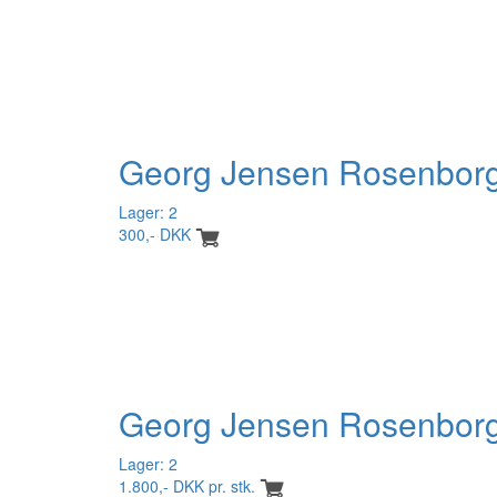
Georg Jensen Rosenborg S
Lager: 2
300,- DKK
Georg Jensen Rosenborg 
Lager: 2
1.800,- DKK pr. stk.