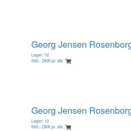
Georg Jensen Rosenborg 
Lager: 12
500,- DKK pr. stk.
Georg Jensen Rosenborg 
Lager: 12
500,- DKK pr. stk.