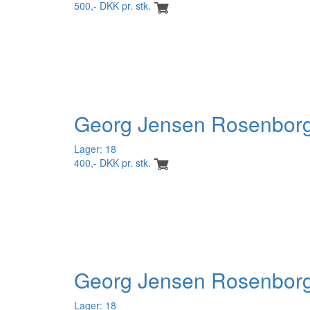
500,- DKK pr. stk.
Georg Jensen Rosenborg 
Lager: 18
400,- DKK pr. stk.
Georg Jensen Rosenborg 
Lager: 18