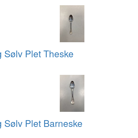
 Sølv Plet Theske
 Sølv Plet Barneske