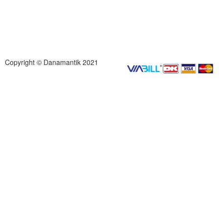
Copyright © Danamantik 2021