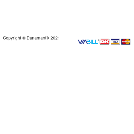
Copyright © Danamantik 2021