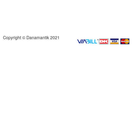
Copyright © Danamantik 2021