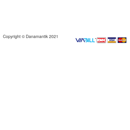
Copyright © Danamantik 2021