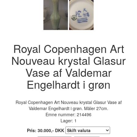
Royal Copenhagen Art
Nouveau krystal Glasur
Vase af Valdemar
Engelhardt i grøn
Royal Copenhagen Art Nouveau krystal Glasur Vase af
Valdemar Engelhardt i grøn. Måler 27cm.
Emne nummer:
214496
Lager: 1
Pris:
30.000
,-
DKK