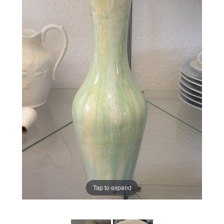
Tap to expand