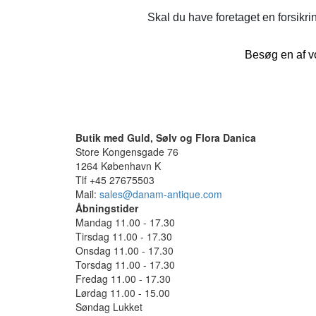
Skal du have foretaget en forsikrin
Besøg en af vo
Butik med Guld, Sølv og Flora Danica
Store Kongensgade 76
1264 København K
Tlf +45 27675503
Mail:
sales@danam-antique.com
Åbningstider
Mandag 11.00 - 17.30
Tirsdag 11.00 - 17.30
Onsdag 11.00 - 17.30
Torsdag 11.00 - 17.30
Fredag 11.00 - 17.30
Lørdag 11.00 - 15.00
Søndag Lukket