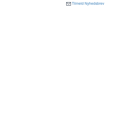
Tilmeld Nyhedsbrev