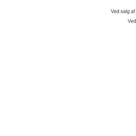
Ved salg af
Ved