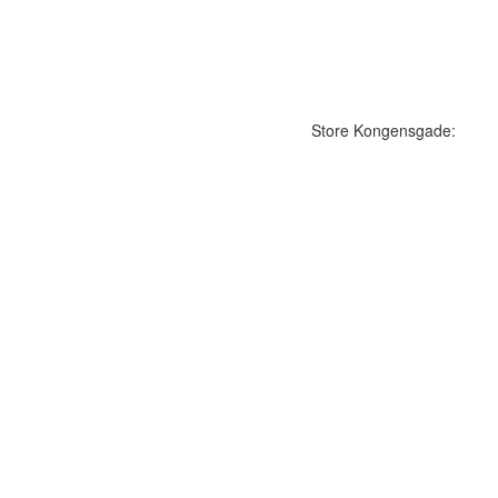
Store Kongensgade: