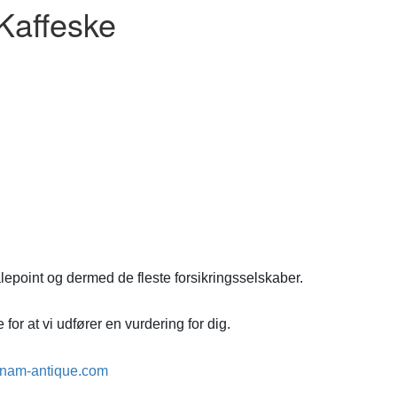
Kaffeske
lepoint og dermed de fleste forsikringsselskaber.
for at vi udfører en vurdering for dig.
nam-antique.com