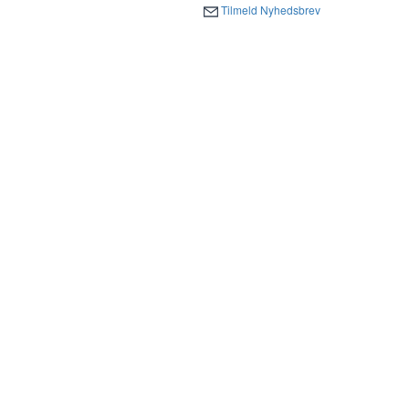
Tilmeld Nyhedsbrev