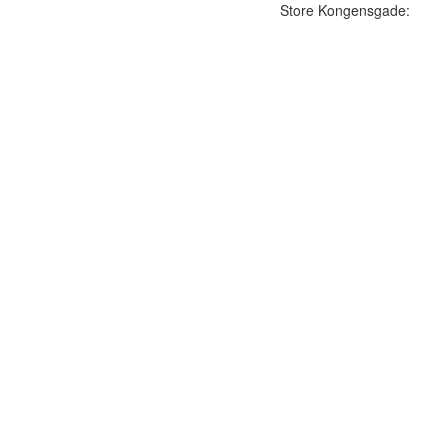
Store Kongensgade: