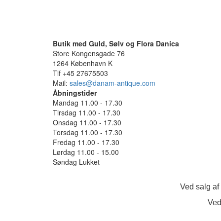
Butik med Guld, Sølv og Flora Danica
Store Kongensgade 76
1264 København K
Tlf +45 27675503
Mail:
sales@danam-antique.com
Åbningstider
Mandag 11.00 - 17.30
Tirsdag 11.00 - 17.30
Onsdag 11.00 - 17.30
Torsdag 11.00 - 17.30
Fredag 11.00 - 17.30
Lørdag 11.00 - 15.00
Søndag Lukket
Ved salg af
Ved