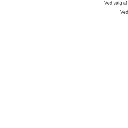
Ved salg af
Ved