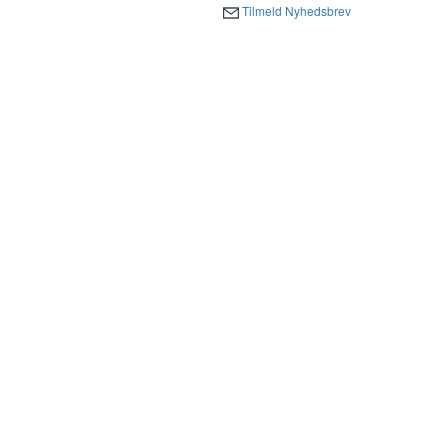
Tilmeld Nyhedsbrev