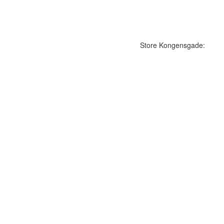
Store Kongensgade: