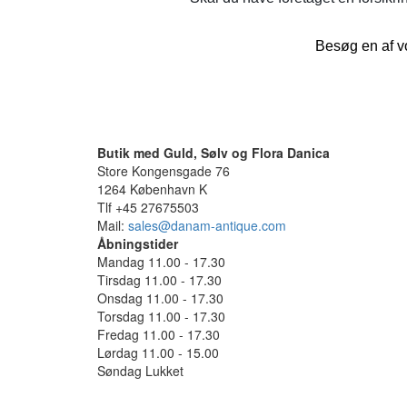
Besøg en af vo
Butik med Guld, Sølv og Flora Danica
Store Kongensgade 76
1264 København K
Tlf +45 27675503
Mail:
sales@danam-antique.com
Åbningstider
Mandag 11.00 - 17.30
Tirsdag 11.00 - 17.30
Onsdag 11.00 - 17.30
Torsdag 11.00 - 17.30
Fredag 11.00 - 17.30
Lørdag 11.00 - 15.00
Søndag Lukket