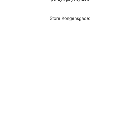
Store Kongensgade: