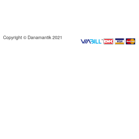
Copyright © Danamantik 2021