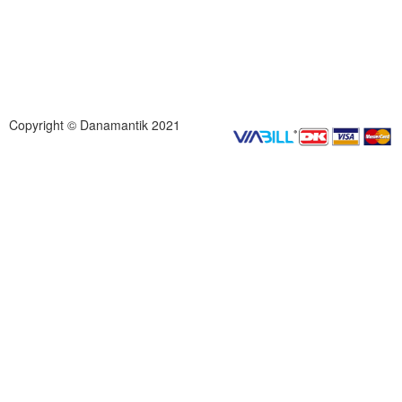
Copyright © Danamantik 2021