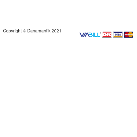
Copyright © Danamantik 2021