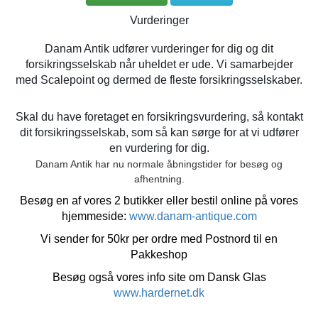
Vurderinger
Danam Antik udfører vurderinger for dig og dit
forsikringsselskab når uheldet er ude. Vi samarbejder
med Scalepoint og dermed de fleste forsikringsselskaber.
Skal du have foretaget en forsikringsvurdering, så kontakt
dit forsikringsselskab, som så kan sørge for at vi udfører
en vurdering for dig.
Danam Antik har nu normale åbningstider for besøg og
afhentning.
Besøg en af vores 2 butikker eller bestil online på vores
hjemmeside:
www.danam-antique.com
Vi sender for 50kr per ordre med Postnord til en
Pakkeshop
Besøg også vores info site om Dansk Glas
www.hardernet.dk