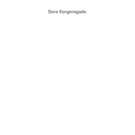
Store Kongensgade: