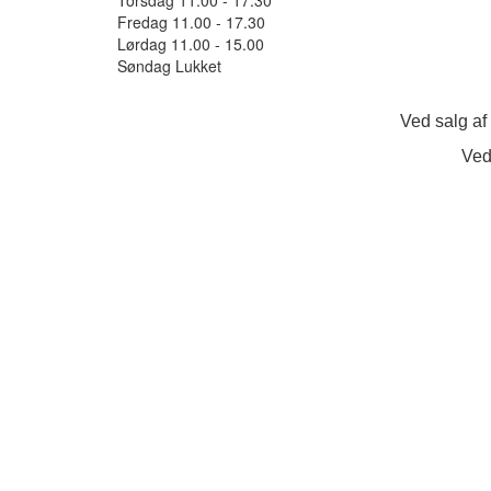
Fredag 11.00 - 17.30
Lørdag 11.00 - 15.00
Søndag Lukket
Ved salg af
Ved