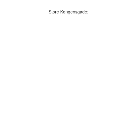
Store Kongensgade: