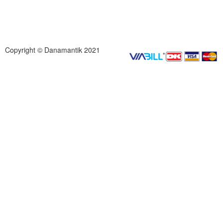
Copyright © Danamantik 2021