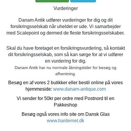
Vurderinger
Danam Antik udfører vurderinger for dig og dit
forsikringsselskab når uheldet er ude. Vi samarbejder
med Scalepoint og dermed de fleste forsikringsselskaber.
Skal du have foretaget en forsikringsvurdering, så kontakt
dit forsikringsselskab, som så kan sørge for at vi udfører
en vurdering for dig.
Danam Antik har nu normale åbningstider for besøg og
afhentning.
Besøg en af vores 2 butikker eller bestil online på vores
hjemmeside:
www.danam-antique.com
Vi sender for 50kr per ordre med Postnord til en
Pakkeshop
Besøg også vores info site om Dansk Glas
www.hardernet.dk