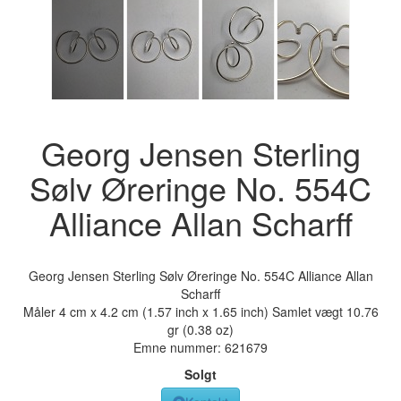
Georg Jensen Sterling
Sølv Øreringe No. 554C
Alliance Allan Scharff
Georg Jensen Sterling Sølv Øreringe No. 554C Alliance Allan
Scharff
Måler 4 cm x 4.2 cm (1.57 inch x 1.65 inch) Samlet vægt 10.76
gr (0.38 oz)
Emne nummer:
621679
Solgt