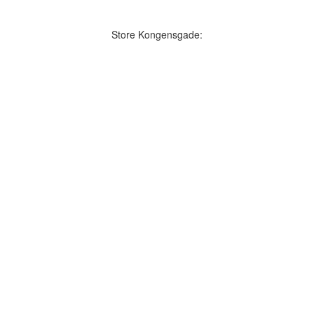
Store Kongensgade: