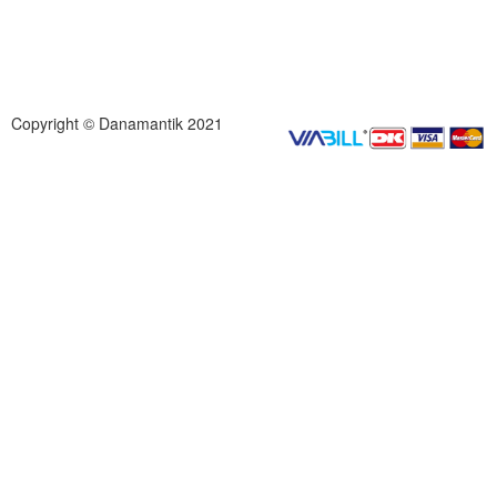
Copyright © Danamantik 2021