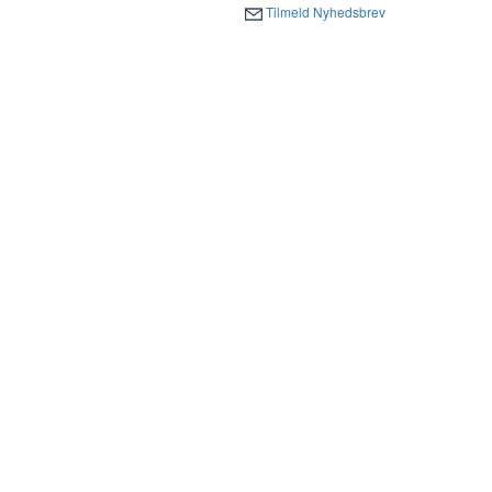
Tilmeld Nyhedsbrev