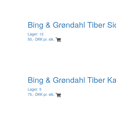
Bing & Grøndahl Tiber Si
Lager: 12
50,- DKK pr. stk.
Bing & Grøndahl Tiber Ka
Lager: 5
75,- DKK pr. stk.