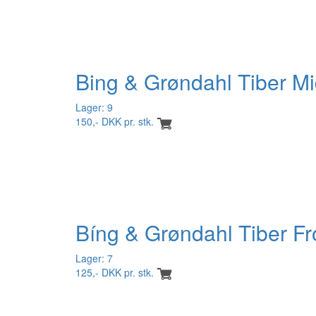
Bing & Grøndahl Tiber Mi
Lager: 9
150,- DKK pr. stk.
Bíng & Grøndahl Tiber Fr
Lager: 7
125,- DKK pr. stk.