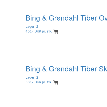
Bing & Grøndahl Tiber Ov
Lager: 2
450,- DKK pr. stk.
Bing & Grøndahl Tiber S
Lager: 2
550,- DKK pr. stk.