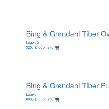
Bing & Grøndahl Tiber Ov
Lager: 2
325,- DKK pr. stk.
Bing & Grøndahl Tiber R
Lager: 1
600,- DKK pr. stk.