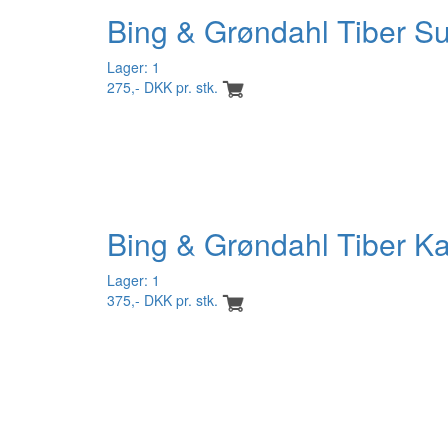
Bing & Grøndahl Tiber S
Lager: 1
275,- DKK pr. stk.
Bing & Grøndahl Tiber K
Lager: 1
375,- DKK pr. stk.